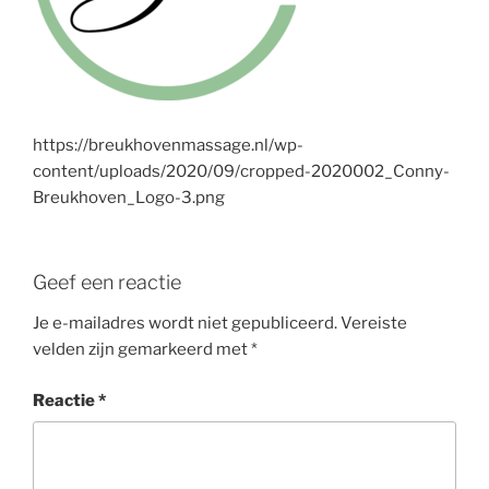
https://breukhovenmassage.nl/wp-
content/uploads/2020/09/cropped-2020002_Conny-
Breukhoven_Logo-3.png
Geef een reactie
Je e-mailadres wordt niet gepubliceerd.
Vereiste
velden zijn gemarkeerd met
*
Reactie
*