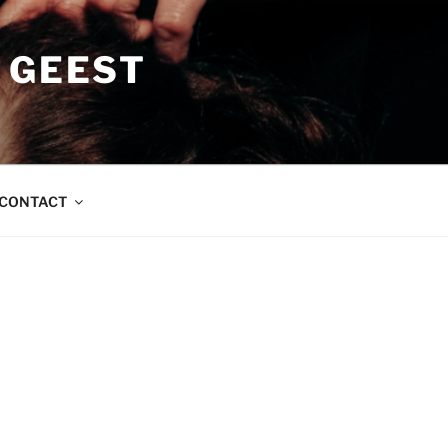
 GEEST
CONTACT