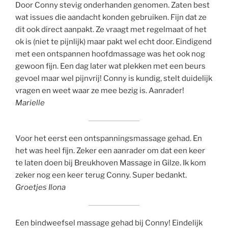
Door Conny stevig onderhanden genomen. Zaten best
wat issues die aandacht konden gebruiken. Fijn dat ze
dit ook direct aanpakt. Ze vraagt met regelmaat of het
ok is (niet te pijnlijk) maar pakt wel echt door. Eindigend
met een ontspannen hoofdmassage was het ook nog
gewoon fijn. Een dag later wat plekken met een beurs
gevoel maar wel pijnvrij! Conny is kundig, stelt duidelijk
vragen en weet waar ze mee bezig is. Aanrader!
Marielle
Voor het eerst een ontspanningsmassage gehad. En
het was heel fijn. Zeker een aanrader om dat een keer
te laten doen bij Breukhoven Massage in Gilze. Ik kom
zeker nog een keer terug Conny. Super bedankt.
Groetjes Ilona
Een bindweefsel massage gehad bij Conny! Eindelijk