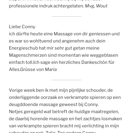
professionele indruk achtergelaten.
Mvg, Wout
Liebe Conny
ich dürfte heute eine Massage von dir geniessen und
es war so wohltuend und angenehm auch dein
Energieschub hat mir sehr gut getan meine
Magenschmerzen sind momentan wie weggeblasen
einfach toll.Ich sage ein herzliches Dankeschön für
Alles.Grüsse von
Maria
Vorige week ben ik met mijn pijnlijke schouder, de
onderliggende oorzaak en verkrampte spieren op een
deugddoende massage geweest bij Conny.
Netjes geregeld wat betreft de huidige maatregelen,
de daarbij horende massage en het zachtjes losmaken
van verkrampte spieren bracht mij verlichting in mijn