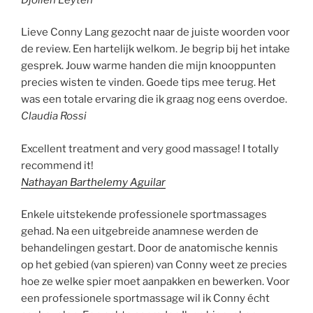
Lieve Conny Lang gezocht naar de juiste woorden voor
de review. Een hartelijk welkom. Je begrip bij het intake
gesprek. Jouw warme handen die mijn knooppunten
precies wisten te vinden. Goede tips mee terug. Het
was een totale ervaring die ik graag nog eens overdoe.
Claudia Rossi
Excellent treatment and very good massage! I totally
recommend it!
Nathayan Barthelemy Aguilar
Enkele uitstekende professionele sportmassages
gehad. Na een uitgebreide anamnese werden de
behandelingen gestart. Door de anatomische kennis
op het gebied (van spieren) van Conny weet ze precies
hoe ze welke spier moet aanpakken en bewerken. Voor
een professionele sportmassage wil ik Conny écht