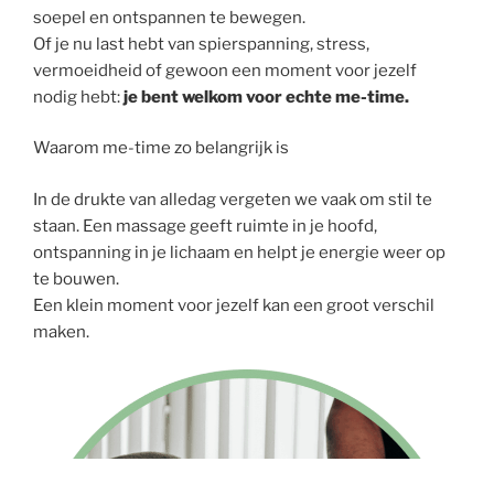
soepel en ontspannen te bewegen.
Of je nu last hebt van spierspanning, stress,
vermoeidheid of gewoon een moment voor jezelf
nodig hebt:
je bent welkom voor echte me-time.
Waarom me-time zo belangrijk is
In de drukte van alledag vergeten we vaak om stil te
staan. Een massage geeft ruimte in je hoofd,
ontspanning in je lichaam en helpt je energie weer op
te bouwen.
Een klein moment voor jezelf kan een groot verschil
maken.